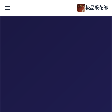
极品采花郎