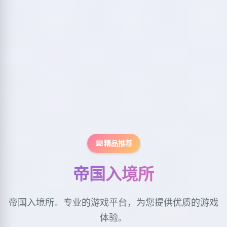
⌨️ 精品推荐
帝国入境所
帝国入境所。专业的游戏平台，为您提供优质的游戏
体验。