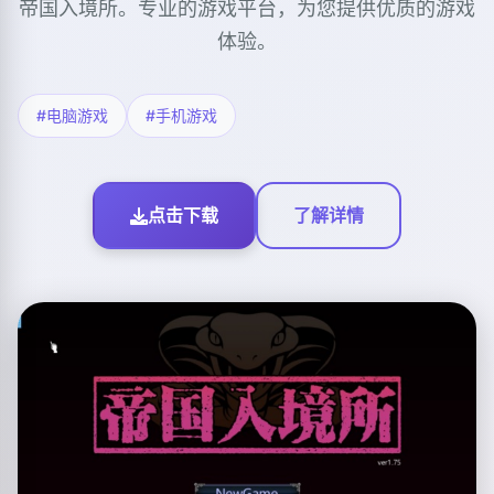
帝国入境所。专业的游戏平台，为您提供优质的游戏
体验。
#电脑游戏
#手机游戏
点击下载
了解详情