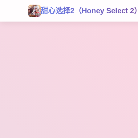
甜心选择2（Honey Select 2