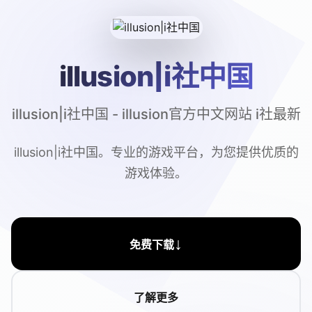
illusion|i社中国
illusion|i社中国 - illusion官方中文网站 i社最新
illusion|i社中国。专业的游戏平台，为您提供优质的
游戏体验。
↓
免费下载
了解更多