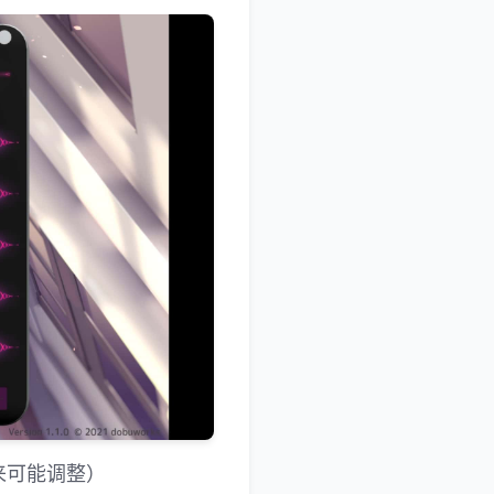
来可能调整）