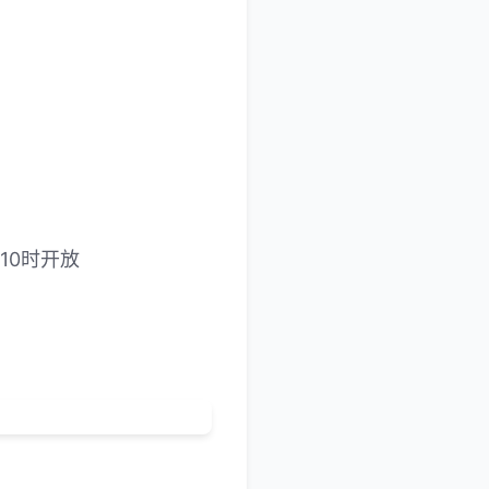
10时开放