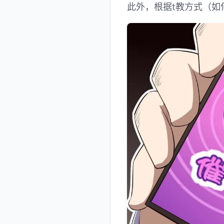
此外，根据t教方式（如