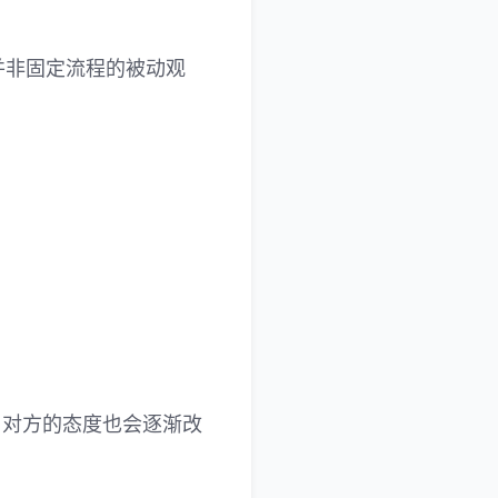
并非固定流程的被动观
！
，对方的态度也会逐渐改