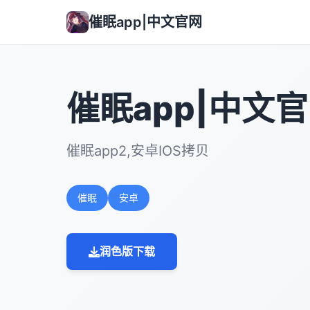
催眠app|中文官网
催眠app|中文
催眠app2,安卓IOS拷贝
催眠
安卓
润色版下载