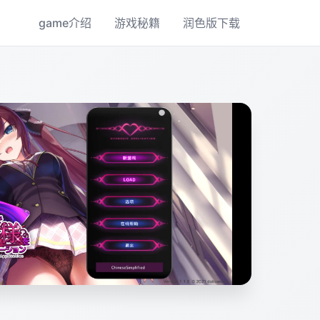
game介绍
游戏秘籍
润色版下载