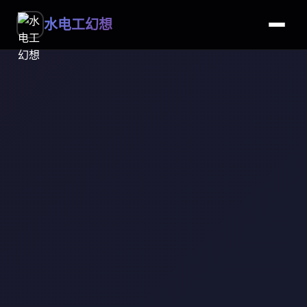
水电工幻想