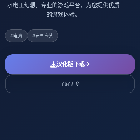
水电工幻想。专业的游戏平台，为您提供优质
的游戏体验。
#电脑
#安卓直装
汉化版下载
了解更多