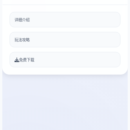
详细介绍
玩法攻略
免费下载