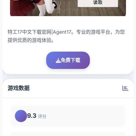
特工17中文下载官网|Agent17。专业的游戏平台，为您
提供优质的游戏体验。
免费下载
游戏数据
9.3
评分