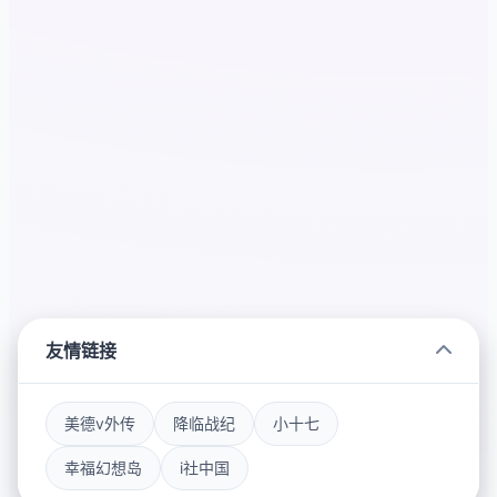
友情链接
美德v外传
降临战纪
小十七
幸福幻想岛
i社中国