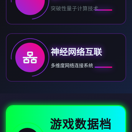
突破性量子计算技术
神经网络互联
多维度网络连接系统
游戏数据档