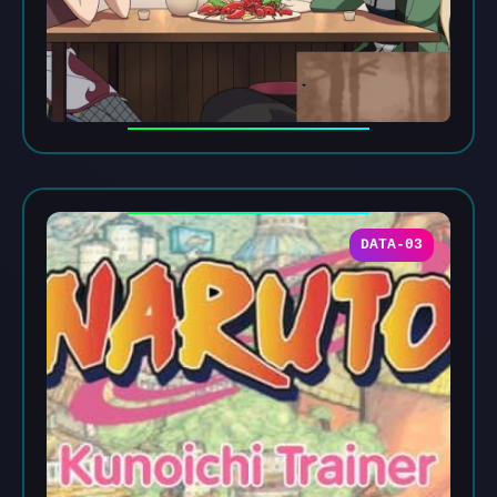
DATA-03