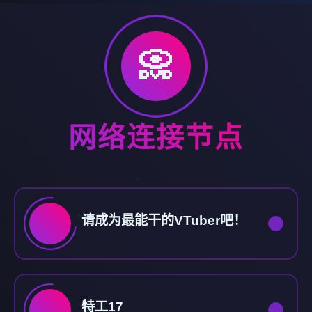
📀
网络连接节点
请成为最能干的VTuber吧！
特工17