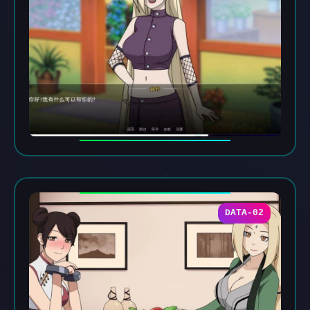
DATA-02