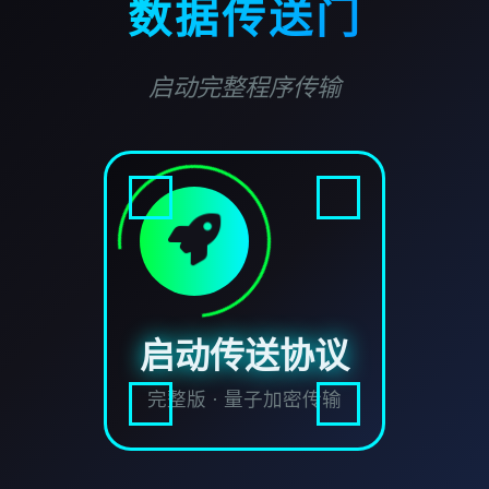
数据传送门
启动完整程序传输
启动传送协议
完整版 · 量子加密传输