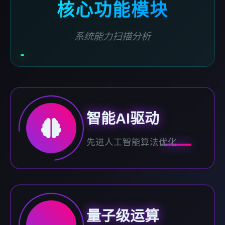
核心功能模块
系统能力扫描分析
智能AI驱动
先进人工智能算法优化
量子级运算