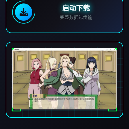
启动下载
完整数据包传输