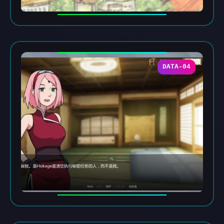
DATA-04