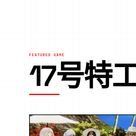
FEATURED GAME
17号特工