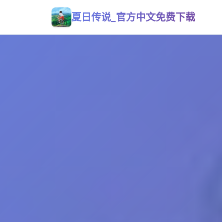
夏日传说_官方中文免费下载