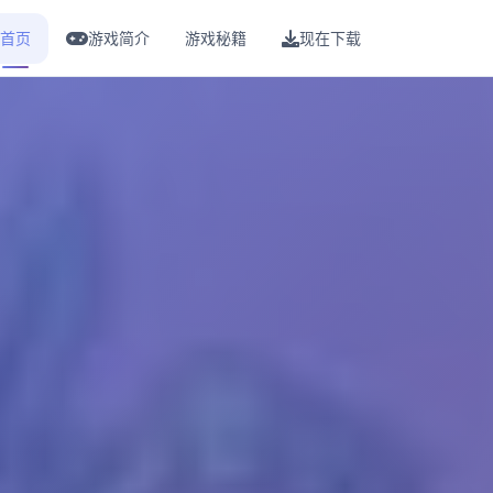
首页
游戏简介
游戏秘籍
现在下载