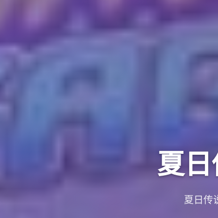
夏日
夏日传