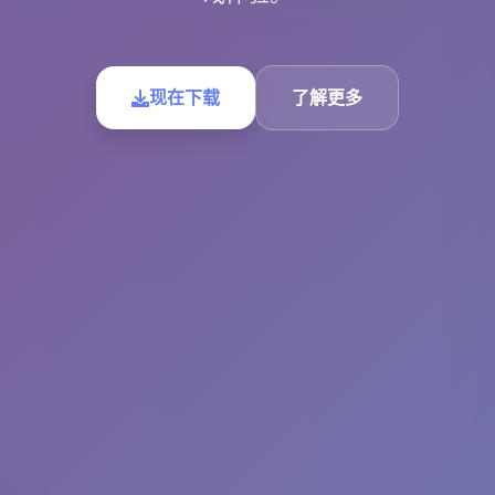
现在下载
了解更多