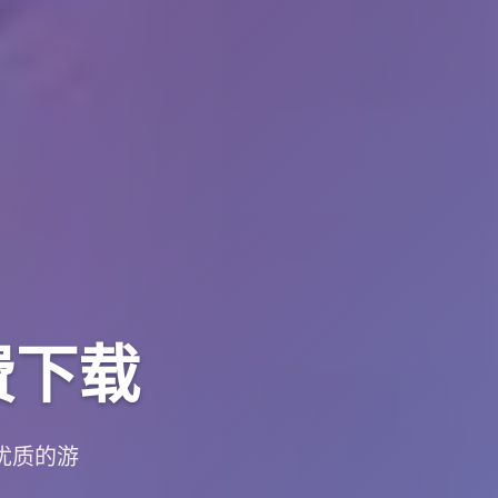
费下载
优质的游