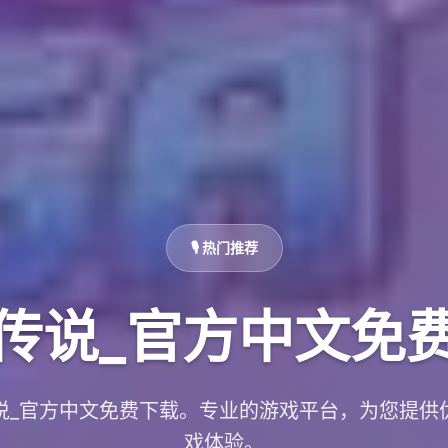
🎙️ 热门推荐
传说_官方中文免
说_官方中文免费下载。专业的游戏平台，为您提供
戏体验。