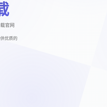
载
文下载官网
您提供优质的