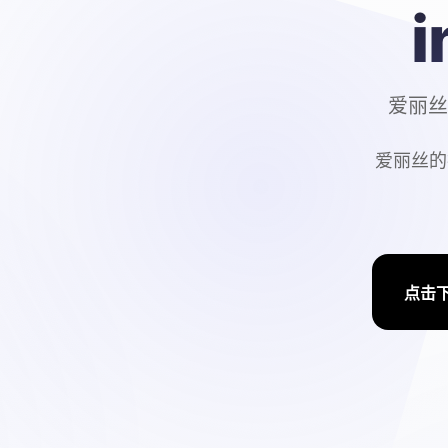
爱丽丝的
爱丽丝的摇
点击