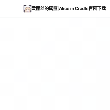
爱丽丝的摇篮|Alice in Cradle官网下载