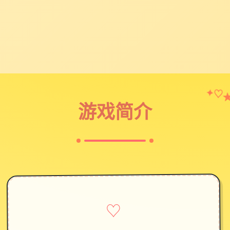
♡
✦
游戏简介
♡