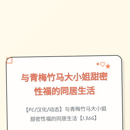
★
♡
✦
与青梅竹马大小姐甜密
性福的同居生活
【PC/汉化/动态】与青梅竹马大小姐
甜密性福的同居生活【1.36G】