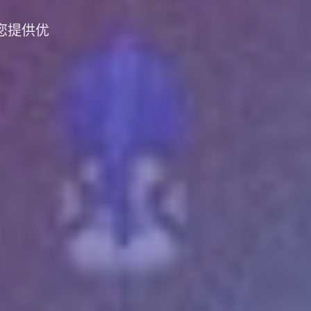
为您提供优