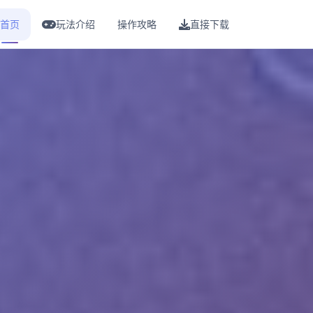
首页
玩法介绍
操作攻略
直接下载