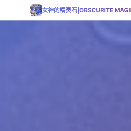
女神的精灵石|OBSCURITE MAGI