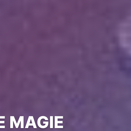
 MAGIE