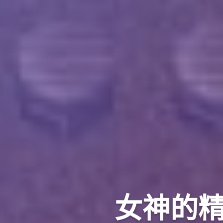
女神的精灵