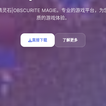
灵石|OBSCURITE MAGIE。专业的游戏平台，
质的游戏体验。
直接下载
了解更多