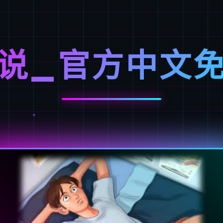
说_官方中文