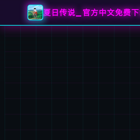
夏日传说_官方中文免费下