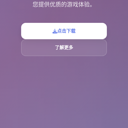
您提供优质的游戏体验。
点击下载
了解更多