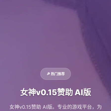
🔎 热门推荐
女神v0.15赞助 AI版
女神v0.15赞助 AI版。专业的游戏平台，为