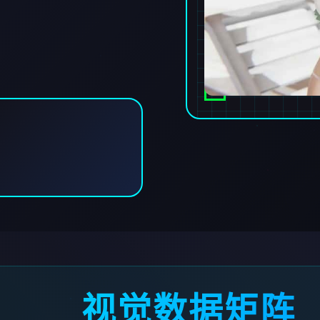
视觉数据矩阵