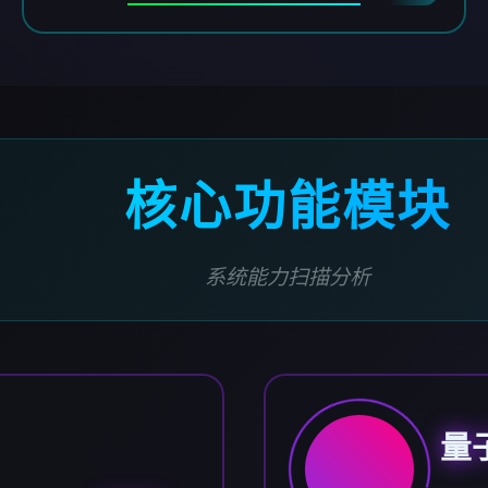
核心功能模块
系统能力扫描分析
量