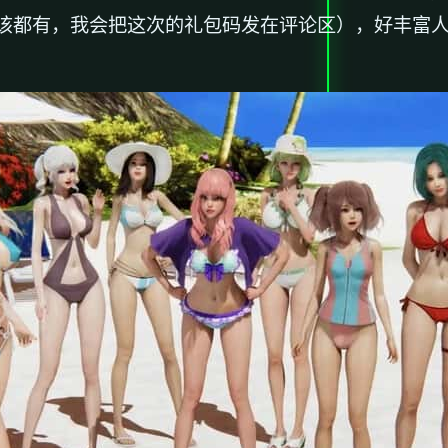
该都有，我会把这次的礼包码发在评论区），好丰富