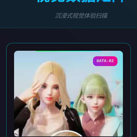
沉浸式视觉体验扫描
DATA-02