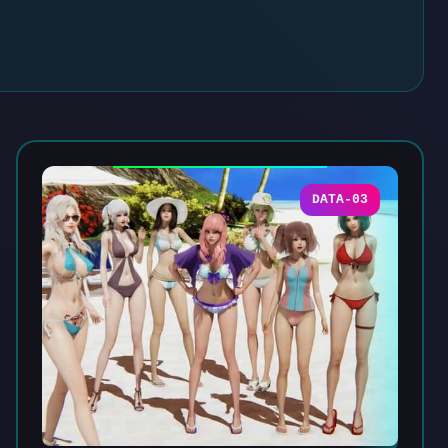
DATA-03