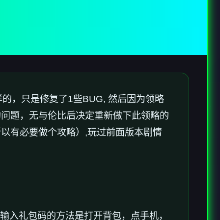
的，只是修复了1些BUG, 然后因为领略
的问题，无与伦比后决定重新做下此领略的
以有必要做个攻略）,玩过前面版本剧情
，输入礼包码的方法是打开背包，点手机，