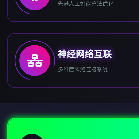
先进人工智能算法优化
神经网络互联
多维度网络连接系统