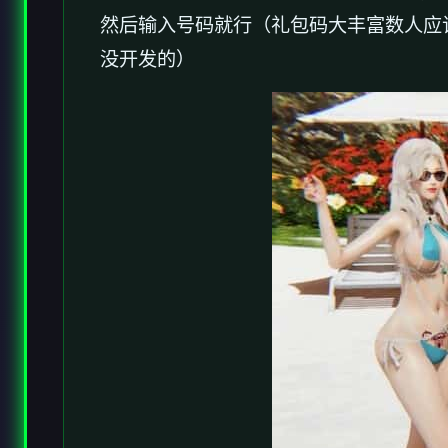
然后输入号码就行（礼包码大丰富数人应
没开发的）