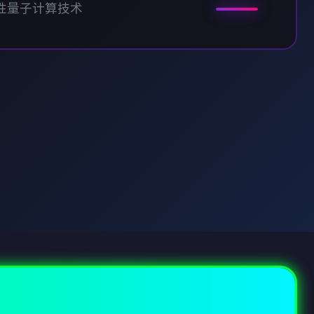
性量子计算技术