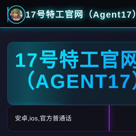
17号特工官网（Agent17
17号特工官
（AGENT1
安卓,ios,官方普通话