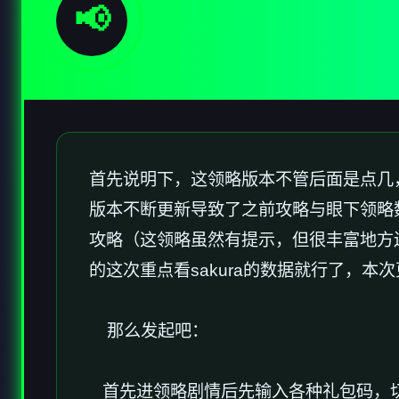
📢
首先说明下，这领略版本不管后面是点几，数
版本不断更新导致了之前攻略与眼下领略
攻略（这领略虽然有提示，但很丰富地方
的这次重点看sakura的数据就行了，本次更
那么发起吧：
首先进领略剧情后先输入各种礼包码，切记