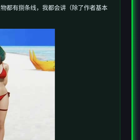
人物都有捌条线，我都会讲（除了作者基本