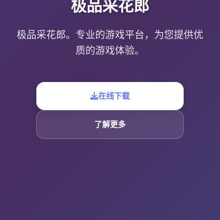
极品采花郎
极品采花郎。专业的游戏平台，为您提供优
质的游戏体验。
在线下载
了解更多