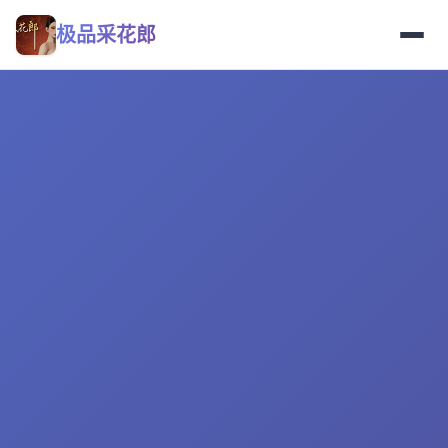
极品采花郎