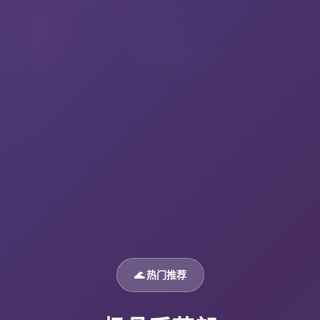
🌊 热门推荐