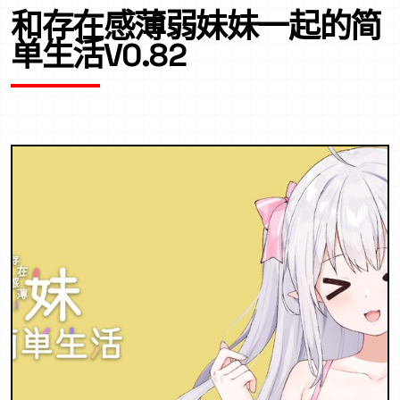
和存在感薄弱妹妹一起的简
单生活V0.82