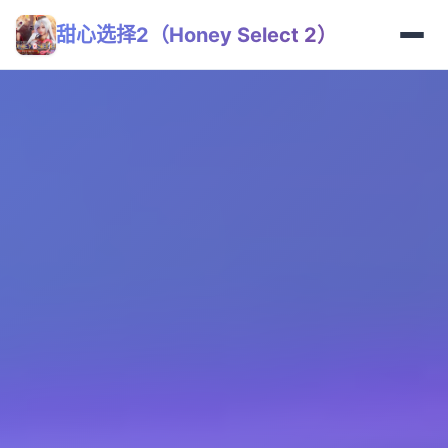
甜心选择2（Honey Select 2）