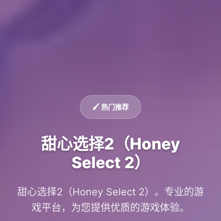
🖌️ 热门推荐
甜心选择2（Honey
Select 2）
甜心选择2（Honey Select 2）。专业的游
戏平台，为您提供优质的游戏体验。