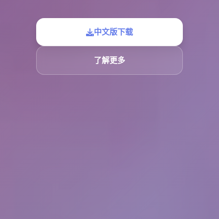
中文版下载
了解更多