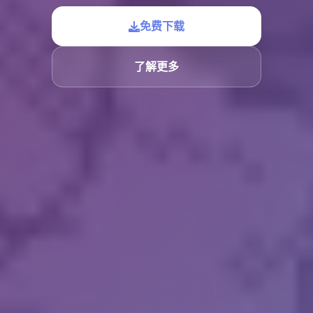
免费下载
了解更多