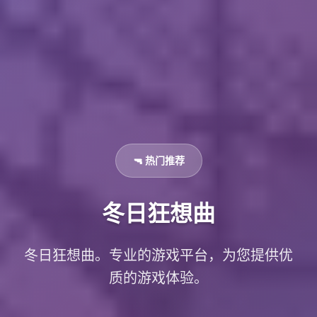
🔫 热门推荐
冬日狂想曲
冬日狂想曲。专业的游戏平台，为您提供优
质的游戏体验。