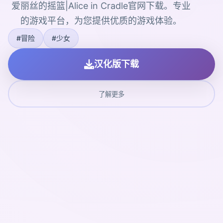
爱丽丝的摇篮|Alice in Cradle官网下载。专业
的游戏平台，为您提供优质的游戏体验。
#冒险
#少女
汉化版下载
了解更多