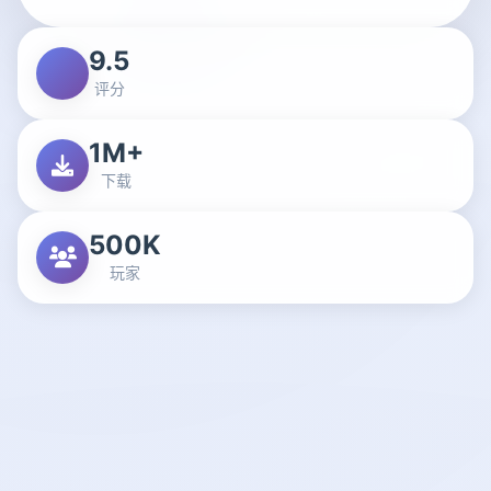
9.5
评分
1M+
下载
500K
玩家