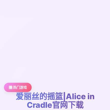
🎛️ 热门游戏
爱丽丝的摇篮|Alice in
Cradle官网下载