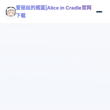
爱丽丝的摇篮|Alice in Cradle官网
下载