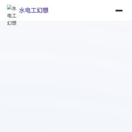
水电工幻想