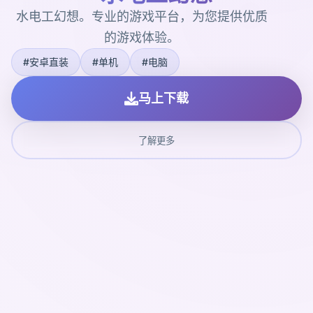
水电工幻想。专业的游戏平台，为您提供优质
的游戏体验。
#安卓直装
#单机
#电脑
马上下载
了解更多