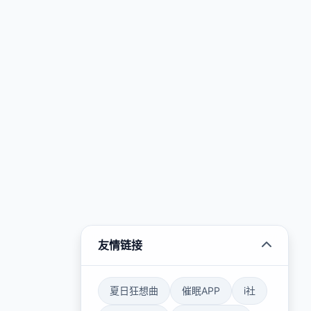
友情链接
夏日狂想曲
催眠APP
i社