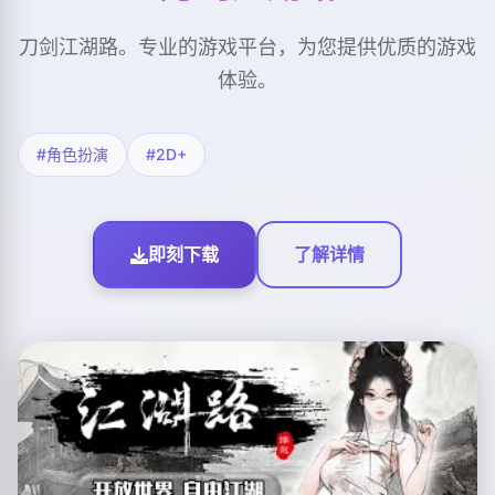
刀剑江湖路。专业的游戏平台，为您提供优质的游戏
体验。
#角色扮演
#2D+
即刻下载
了解详情