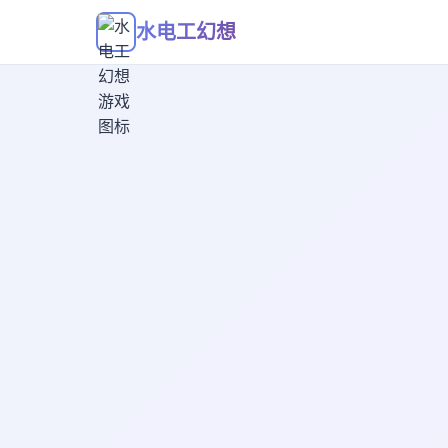
水电工幻想