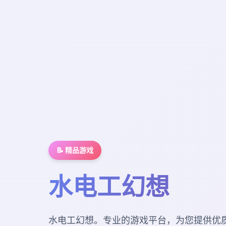
📝 精品游戏
水电工幻想
水电工幻想。专业的游戏平台，为您提供优