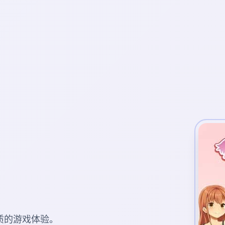
质的游戏体验。