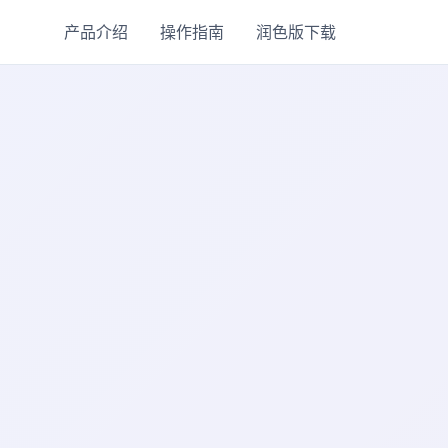
产品介绍
操作指南
润色版下载