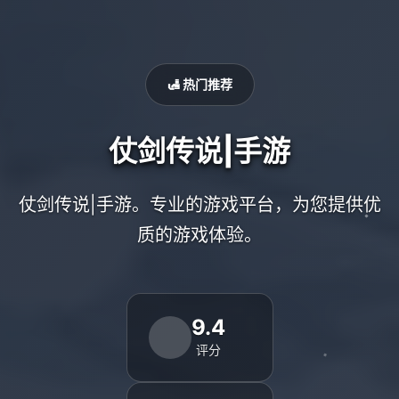
🛃 热门推荐
仗剑传说|手游
仗剑传说|手游。专业的游戏平台，为您提供优
质的游戏体验。
9.4
评分