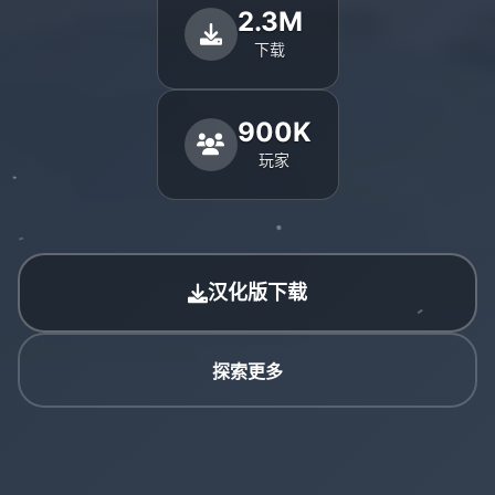
2.3M
下载
900K
玩家
汉化版下载
探索更多