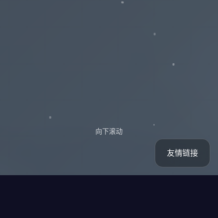
向下滚动
友情链接