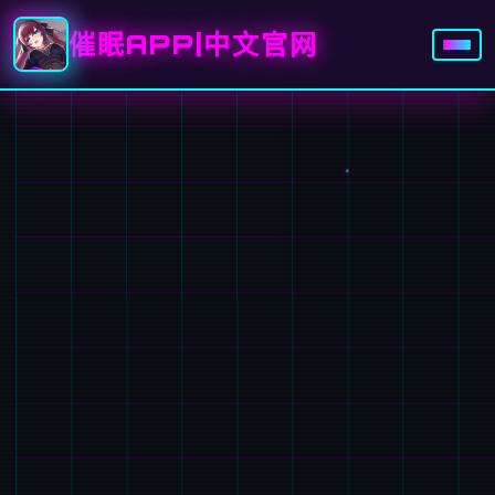
催眠APP|中文官网