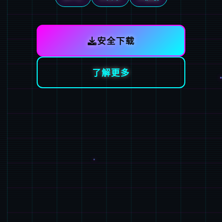
安全下载
了解更多