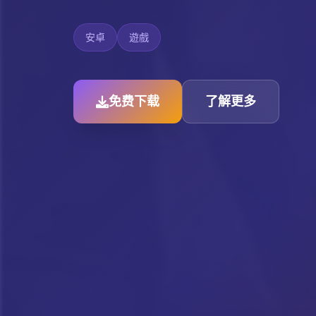
安卓
遊戲
免费下载
了解更多