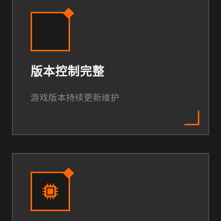
版本控制完整
游戏版本持续更新维护