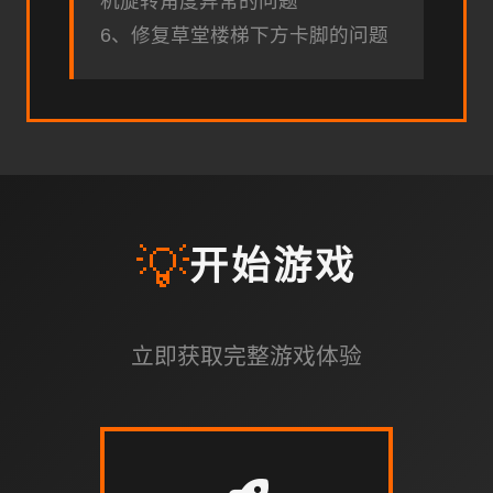
机旋转角度异常的问题
6、修复草堂楼梯下方卡脚的问题
💡
开始游戏
立即获取完整游戏体验