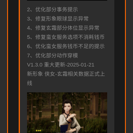
2、优化部分事务提示
3、修复形象眼球显示异常
4、修复玄霜部分体位显示异常
5、修复蛮女服务选项不消耗钱币
6、优化蛮女服务钱币不足的提示
7、优化部分动作穿模
V1.3.0 重大更新-2025-01-21
新形象 侠女-玄霜相关数据正式上
线