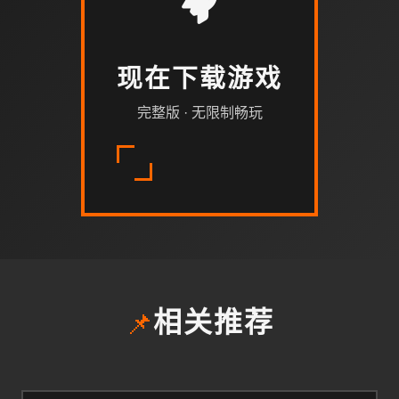
现在下载游戏
完整版 · 无限制畅玩
📌
相关推荐