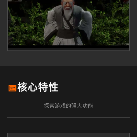
📅
核心特性
探索游戏的强大功能