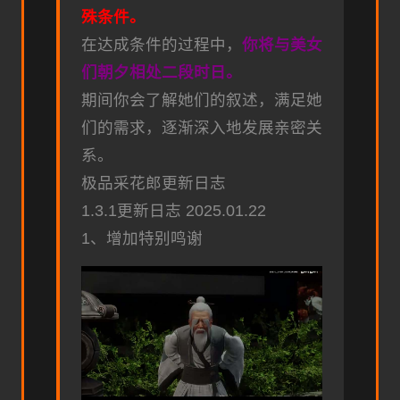
殊条件。
在达成条件的过程中，
你将与美女
们朝夕相处二段时日。
期间你会了解她们的叙述，满足她
们的需求，逐渐深入地发展亲密关
系。
极品采花郎更新日志
1.3.1更新日志 2025.01.22
1、增加特别鸣谢