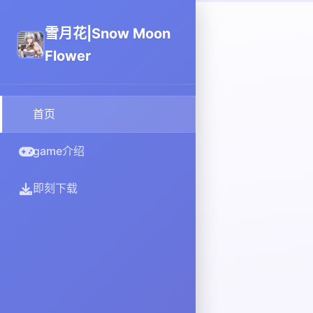
雪月花|Snow Moon
Flower
首页
game介绍
即刻下载