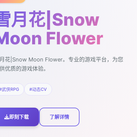
雪月花|Snow
Moon Flower
月花|Snow Moon Flower。专业的游戏平台，为您
供优质的游戏体验。
#武侠RPG
#动态CV
即刻下载
了解详情