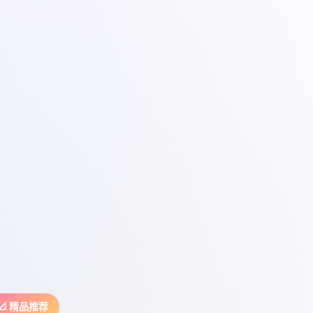
📐 精品推荐