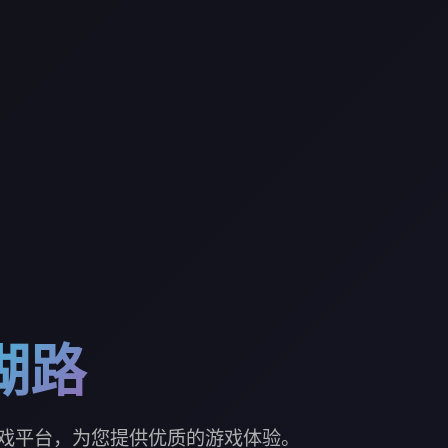
湖路
戏平台，为您提供优质的游戏体验。