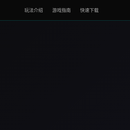
玩法介绍
游戏指南
快速下载