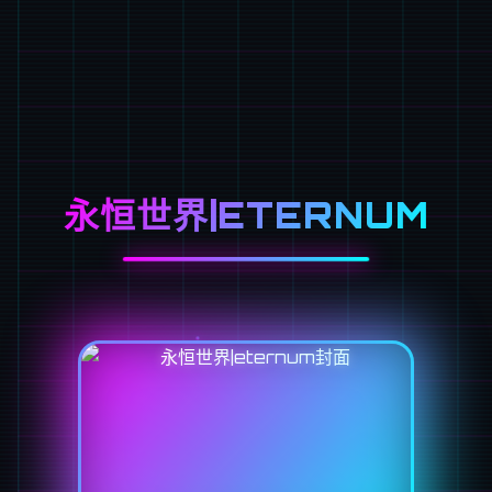
永恒世界|ETERNUM