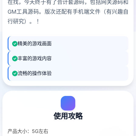
在找，今天终于有了合计套源码，包括网关源码和
GM工具源码。版次还配有手机端文件（有兴趣自
行研究）。 ！
精美的游戏画面
丰富的游戏内容
流畅的操作体验
使用攻略
产品大小：5G左右