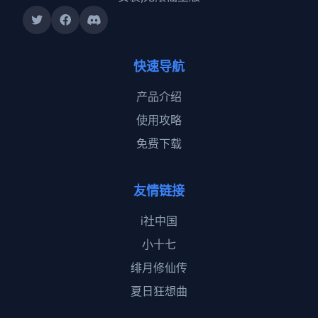
快速导航
产品介绍
使用攻略
免费下载
友情链接
i社中国
小十七
绯月修仙传
夏日狂想曲