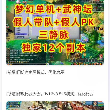
[新增]门仿官房屋模式，优化房屋
[所增]修改比武大会，1v1.3v3.5v5模式，优化比武