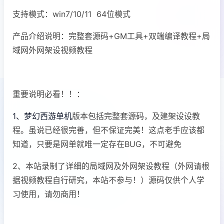
支持模式：win7/10/11 64位模式
产品介绍说明：完整套源码+GM工具+双端编译教程+局
域网外网架设视频教程
重要说明必看！！：
1、梦幻西游单机
版本包括完整套源码，及建架设设教
程。虽说已经很完善，但不保证完美！这点老手应该都
知道，只要是网单就唯一定存在BUG，不可避免
2、本站录制了详细的局域网及外网架设教程（外网请根
据视频教程自行研究，本站不参与！）源码仅供个人学
习使用，请勿商用！