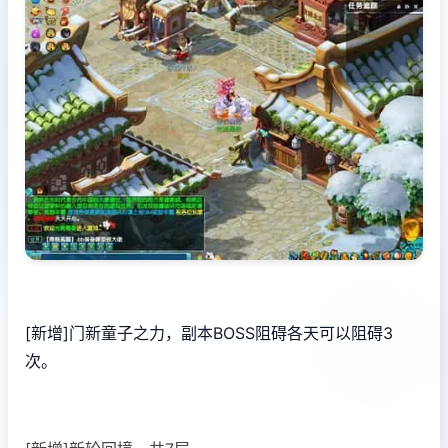
[新增]门新童子之力，副本BOSS阻碍各天可以阻碍3
次。