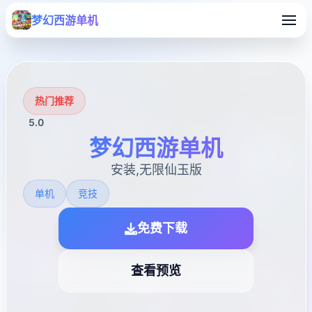
梦幻西游单机
热门推荐
5.0
梦幻西游单机
安装,无限仙玉版
单机
竞技
免费下载
查看预览