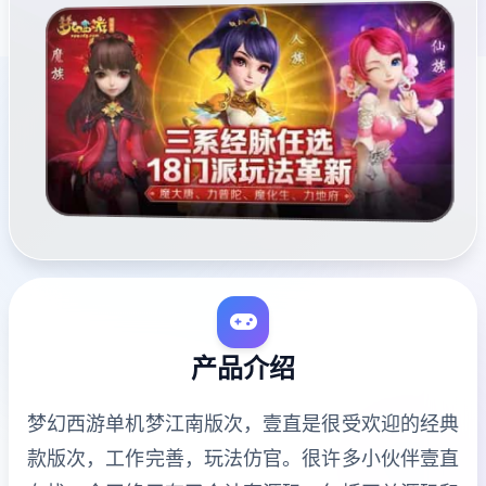
产品介绍
梦幻西游单机梦江南版次，壹直是很受欢迎的经典
款版次，工作完善，玩法仿官。很许多小伙伴壹直