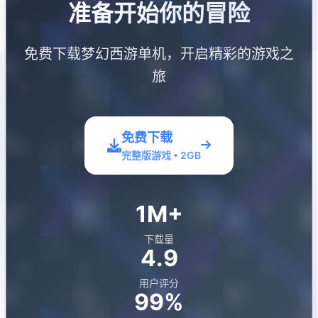
准备开始你的冒险
免费下载梦幻西游单机，开启精彩的游戏之
旅
免费下载
完整版游戏 • 2GB
1M+
下载量
4.9
用户评分
99%