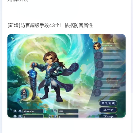
[新增]防官超级手段43个！依据防官属性