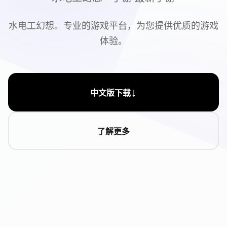
水电工幻想。专业的游戏平台，为您提供优质的游戏
体验。
↓
中文版下载
了解更多