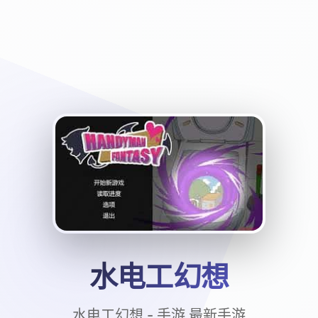
水电工幻想
水电工幻想 - 手游 最新手游