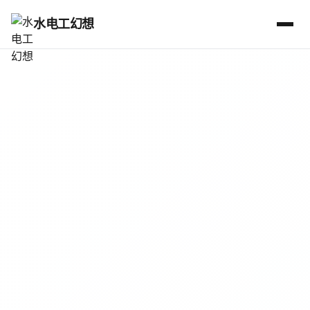
水电工幻想