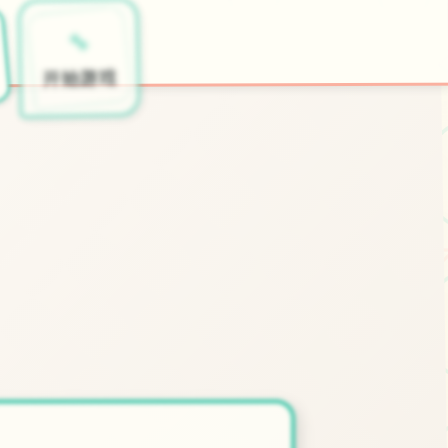
🔧
开始游戏