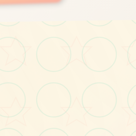
画面艺术展
感受游戏的视觉魅力