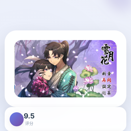
9.5
评分