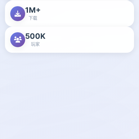
1M+
下载
500K
玩家