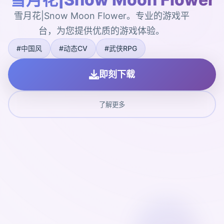
雪月花|Snow Moon Flower。专业的游戏平
台，为您提供优质的游戏体验。
#中国风
#动态CV
#武侠RPG
即刻下载
了解更多