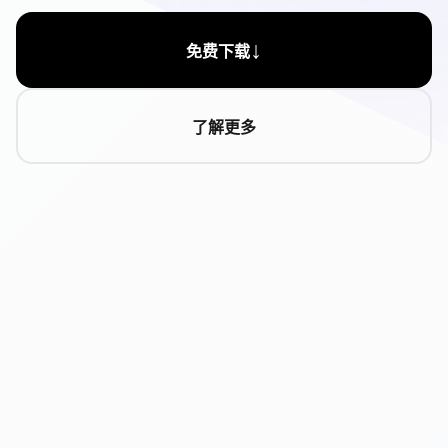
↓
免费下载
了解更多