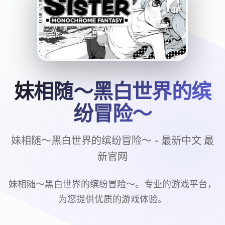
妹相随～黑白世界的缤
纷冒险～
妹相随～黑白世界的缤纷冒险～ - 最新中文 最
新官网
妹相随～黑白世界的缤纷冒险～。专业的游戏平台，
为您提供优质的游戏体验。