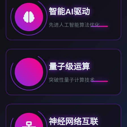
智能AI驱动
先进人工智能算法优化
量子级运算
突破性量子计算技术
神经网络互联