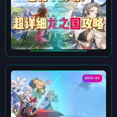
DATA-02