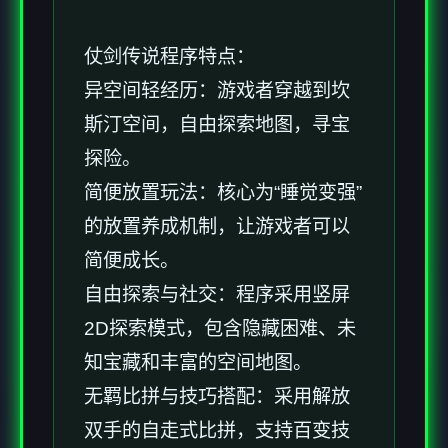
仗剑传说程序特点：
异空间轻经历：游戏者穿越到坎
斯汀空间，自由探索地图，寻宝
探险。
简便放置玩法：核心为“睡觉变强”
的放置养成机制，让游戏者可以
简便成长。
自由探索与社交：程序采用竖屏
2D探索模式，包含隐藏困难、未
知宝藏和丰富的空间地图。
无羁比拼与技巧搭配：采用解放
双手的自走式比拼，支持百变技