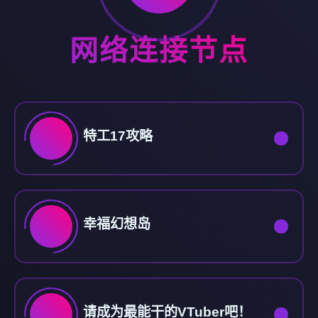
网络连接节点
特工17攻略
幸福幻想岛
请成为最能干的VTuber吧！