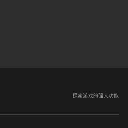
探索游戏的强大功能