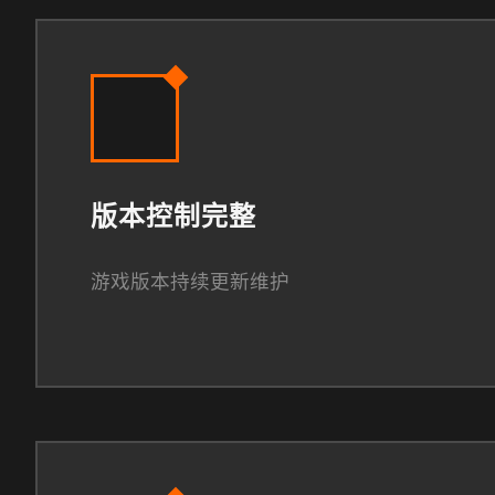
版本控制完整
游戏版本持续更新维护