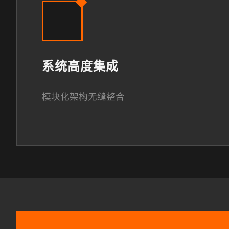
系统高度集成
模块化架构无缝整合