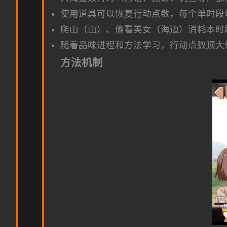
使用道具可以恢复行动点数，每个单时段
爬山（山）、偷看美女（海边）消耗本时
随着品味进程和方法学习，行动点数顶大
方法机制