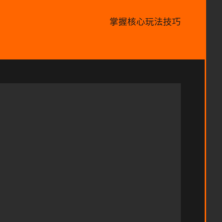
掌握核心玩法技巧