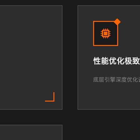
性能优化极致
底层引擎深度优化