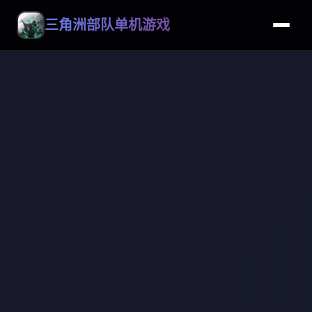
三角洲部队单机游戏