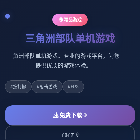
🌍 精品游戏
三角洲部队单机游戏
三角洲部队单机游戏。专业的游戏平台，为您
提供优质的游戏体验。
#搜打撤
#射击游戏
#FPS
免费下载
了解更多