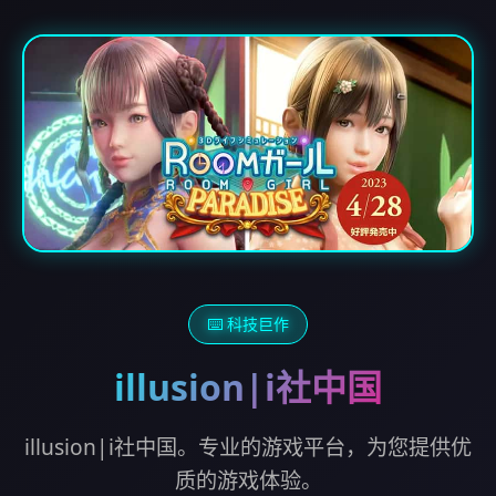
⌨️ 科技巨作
illusion|i社中国
illusion|i社中国。专业的游戏平台，为您提供优
质的游戏体验。