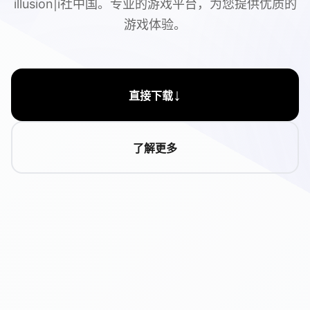
illusion|i社中国。专业的游戏平台，为您提供优质的
游戏体验。
↓
直接下载
了解更多