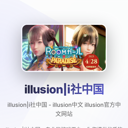
illusion|i社中国
illusion|i社中国 - illusion中文 illusion官方中
文网站