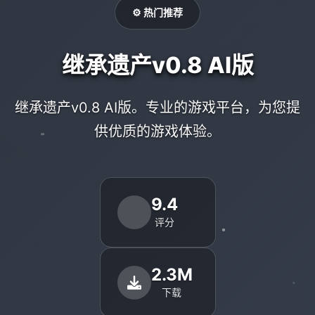
⚙️ 热门推荐
继承遗产v0.8 AI版
继承遗产v0.8 AI版。专业的游戏平台，为您提
供优质的游戏体验。
9.4
评分
2.3M
下载