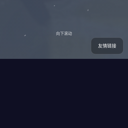
向下滚动
友情链接