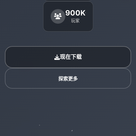
900K
玩家
现在下载
探索更多