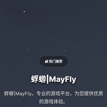
🔐 热门推荐
蜉蝣|MayFly
蜉蝣|MayFly。专业的游戏平台，为您提供优质
的游戏体验。