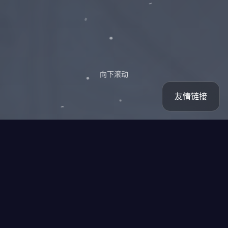
向下滚动
友情链接