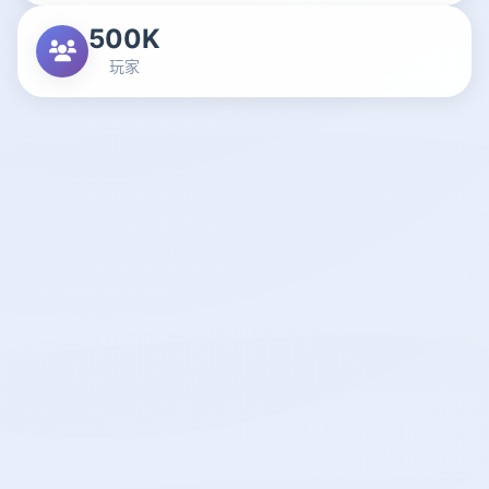
500K
玩家