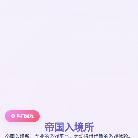
🎲 热门游戏
帝国入境所
帝国入境所。专业的游戏平台，为您提供优质的游戏体验。