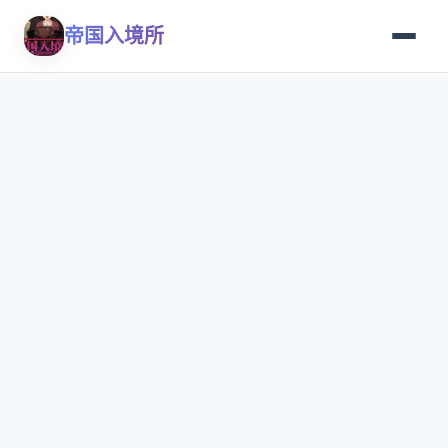
帝国入境所