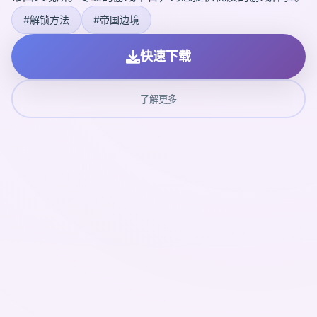
#解锁方法
#帝国边境
快速下载
了解更多