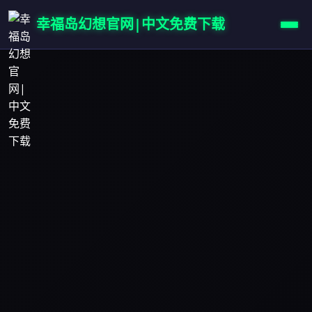
幸福岛幻想官网|中文免费下载