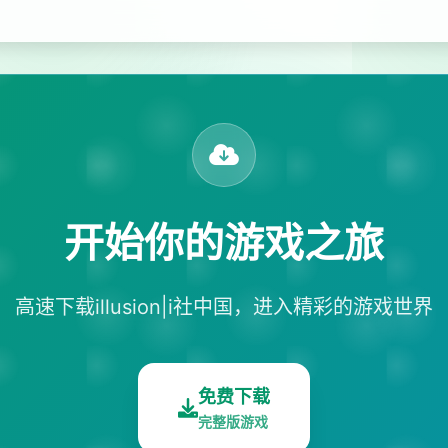
开始你的游戏之旅
高速下载illusion|i社中国，进入精彩的游戏世界
免费下载
完整版游戏