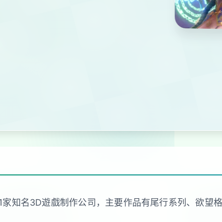
sion是日本的1家知名3D遊戲制作公司，主要作品有尾行系列