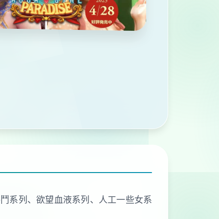
、欲望格鬥系列、欲望血液系列、人工一些女系