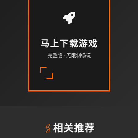
马上下载游戏
完整版 · 无限制畅玩
🖇️
相关推荐