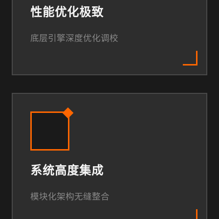
性能优化极致
底层引擎深度优化调校
系统高度集成
模块化架构无缝整合