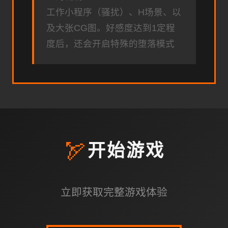
工作小程序（骚扰）、H场景、以
及大张CG图。好感度达到1定程
度后，还会开启特殊的堕落模式
🏹
开始游戏
立即获取完整游戏体验