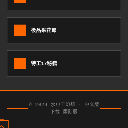
极品采花郎
特工17秘籍
© 2024 水电工幻想 - 中文版
下载 国际服