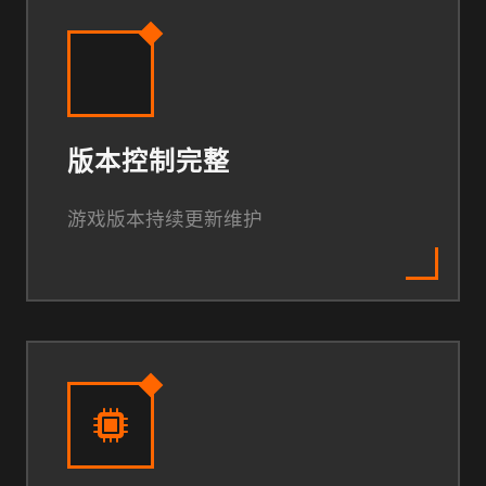
版本控制完整
游戏版本持续更新维护