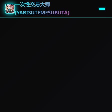
一次性交易大师
(YARISUTEMESUBUTA)