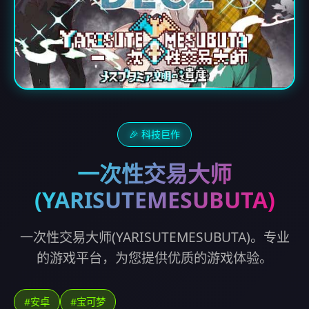
🎉 科技巨作
一次性交易大师
(YARISUTEMESUBUTA)
一次性交易大师(YARISUTEMESUBUTA)。专业
的游戏平台，为您提供优质的游戏体验。
#安卓
#宝可梦